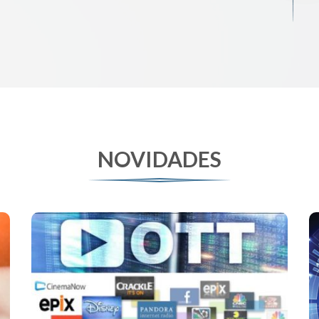
NOVIDADES