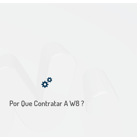
Por Que Contratar A W8 ?