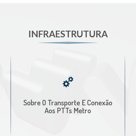
INFRAESTRUTURA
Sobre O Transporte E Conexão
Aos PTTs Metro