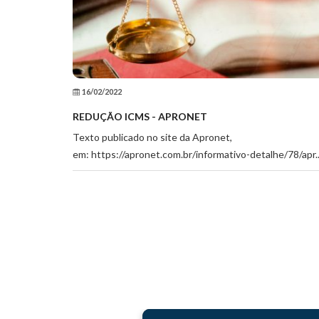
16/02/2022
REDUÇÃO ICMS - APRONET
Texto publicado no site da Apronet,
em: https://apronet.com.br/informativo-detalhe/78/apr..